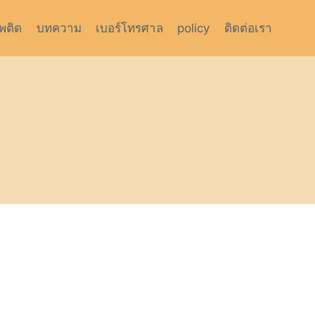
สพติด
บทความ
เบอร์โทรศาล
policy
ติดต่อเรา