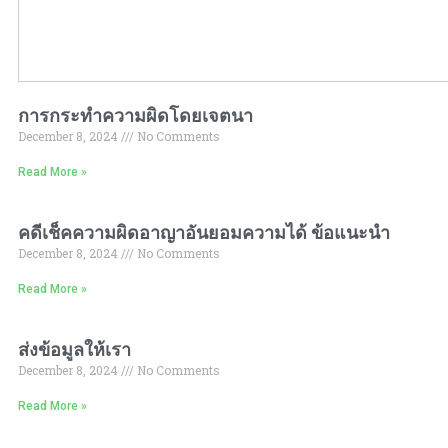
การกระทำความผิดโดยเจตนา
December 8, 2024
No Comments
Read More »
คดีเช็คความผิดอาญาอันยอมความได้ ข้อแนะนำ
December 8, 2024
No Comments
Read More »
ส่งข้อมูลให้เรา
December 8, 2024
No Comments
Read More »