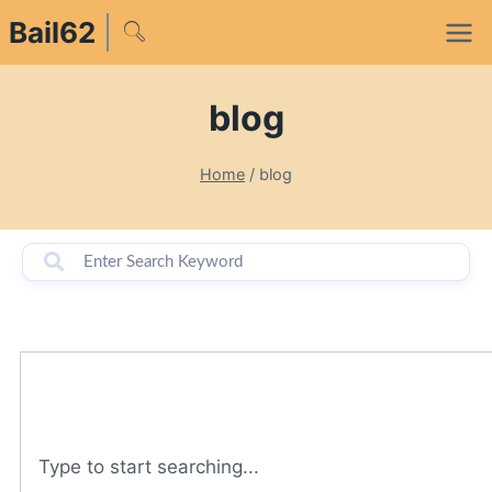
Bail62
blog
Home
/
blog