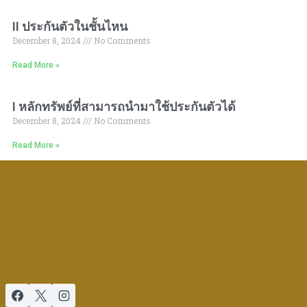
II ประกันตัวในชั้นไหน
December 8, 2024
No Comments
Read More »
I หลักทรัพย์ที่สามารถนำมาใช้ประกันตัวได้
December 8, 2024
No Comments
Read More »