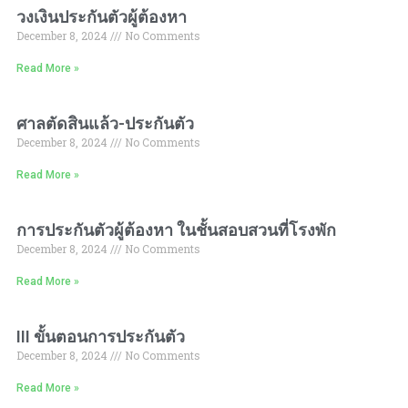
วงเงินประกันตัวผู้ต้องหา
December 8, 2024
No Comments
Read More »
ศาลตัดสินแล้ว-ประกันตัว
December 8, 2024
No Comments
Read More »
การประกันตัวผู้ต้องหา ในชั้นสอบสวนที่โรงพัก
December 8, 2024
No Comments
Read More »
III ขั้นตอนการประกันตัว
December 8, 2024
No Comments
Read More »