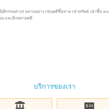
 นิติกรรมต่างๆ หลายอย่าง เช่นคดีซื้อขาย เช่าทรัพย์ เช่าซื้อ ละ
ำยอม และอีกหลายคดี
บริการของเรา