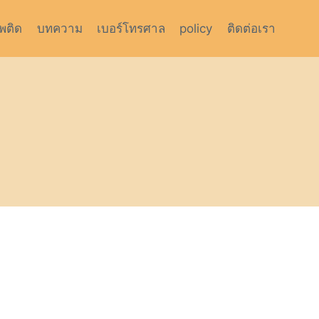
สพติด
บทความ
เบอร์โทรศาล
policy
ติดต่อเรา