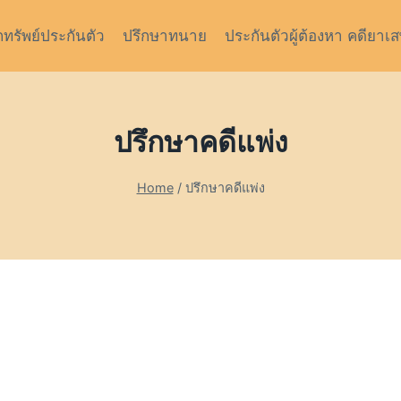
กทรัพย์ประกันตัว
ปรึกษาทนาย
ประกันตัวผู้ต้องหา คดียาเ
ปรึกษาคดีแพ่ง
Home
/
ปรึกษาคดีแพ่ง