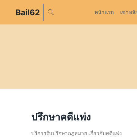
Bail62
หน้าแรก
เช่าหลั
ปรึกษาคดีแพ่ง
บริการรับปรึกษากฎหมาย เกี่ยวกับคดีแพ่ง