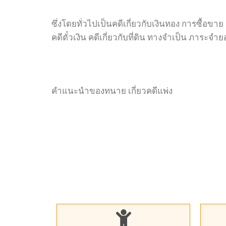
ซึ่งโดยทั่วไปเป็นคดีเกี่ยวกับเงินทอง การซื้อขาย
คดีตั๋วเงิน คดีเกี่ยวกับที่ดิน ทางจำเป็น ภาระจ
คำแนะนำของทนาย เกี่ยวคดีแพ่ง