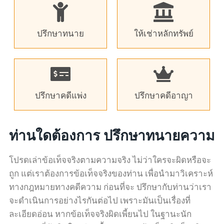
ปรึกษาทนาย
ให้เช่าหลักทรัพย์
ปรึกษาคดีแพ่ง
ปรึกษาคดีอาญา
ท่านใดต้องการ ปรึกษาทนายความ
โปรดเล่าข้อเท็จจริงตามความจริง ไม่ว่าใครจะผิดหรือจะ
ถูก แต่เราต้องการข้อเท็จจริงของท่าน เพื่อนำมาวิเคราะห์
ทางกฎหมายทางคดีความ ก่อนที่จะ ปรึกษากับท่านว่าเรา
จะดำเนินการอย่างไรกันต่อไป เพราะมันเป็นเรื่องที่
ละเอียดอ่อน หากข้อเท็จจริงผิดเพี้ยนไป ในฐานะนัก