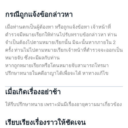
กรณีถูกแจ้งข้อกล่าวหา
เมื่อท่านตกเป็นผู้ต้องหา หรือถูกแจ้งข้อหา เจ้าหน้าที่
ตำรวจมีหมายเรียกให้ท่านไปรับทราบข้อกล่าวหา ท่าน
จำเป็นต้องไปตามหมายเรียกนั้น มิฉะนั้นหากภายใน 2
ครั้ง ท่านไม่ไปตามหมายเรียกเจ้าหน้าที่ตำรวจจะออกเป็น
หมายจับ ซึ่งจะมีผลกับท่าน
หากถูกหมายเรียกหรือโดนหมายจับสามารถโทรมา
ปรึกษาทนายในคดีอาญาได้เพื่อจะได้ หาทางแก้ไข
เมื่อเกิดเรื่องอย่าช้า
ให้รีบปรึกษาทนาย เพราะมันมีเรื่องอายุความมาเกี่ยวข้อง
เรียบเรียงเรื่องราวให้ชัดเจน