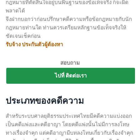
กฎหมายที่ตัดสินใจอยู่บนพื้นฐานของข้อเท็จจริง ก็จะผิด
พลาดได้
จึงฝากบอกว่าก่อนปรึกษาคดีความหรือข้อกฎหมายกับนัก
กฎหมายท่านใด ท่านควรเตรียมหลักฐานข้อเท็จจริงให้
ชัดเจนเช็คก่อน
รับจ้าง ประกันตัวผู้ต้องหา
สอบถาม
ไปที่ ติดต่อเรา
ประเภทของคดีความ
สำหรับระบบศาลยุติธรรมประเทศไทยมีคดีความแบ่งออก
เป็นคดีแพ่งและคดีอาญา โดยคดีแพ่งนั้นไม่มีการลงโทษ
ทางเรื่องจำคุก แต่คดีอาญามีบทลงโทษเกี่ยวกับเรื่องจำคุก