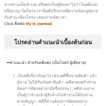
หากท่านเป็นจำเลย หรือตกเป็นผู้ต้องหาไม่ว่าในคดีแพ่ง
หรืออาญาใดก็ตาม เรายินดีปรึกษาคดีความข้อกฎหมาย
กับท่าน เพียงโทรมาสอบถามนัดเวลา
Click ติดต่อ
ทนาย siambail
โปรดอ่านคำแนะนำเบื้องต้นก่อน
คำแนะนำ สำหรับคดีแพ่ง (เป็นโจทก์ ผู้เสียหาย)
เป็นคดีเกี่ยวกับอะไร เช่น คดีซื้อขายสินค้า แล้ว
ผู้ขาย ไม่ได้รับเงินค่าสินค้า , คดีครอบครัวท่าน
ต้องการฟ้องหย่าสามีหรือภรรยา , คดีท่านอาจ
เป็นผู้ว่าจ้างแล้วผู้รับจ้างไม่ทำงานให้กับท่าน
ตามสัญญา , คดีที่ท่านต้องการฟ้องขอทาง