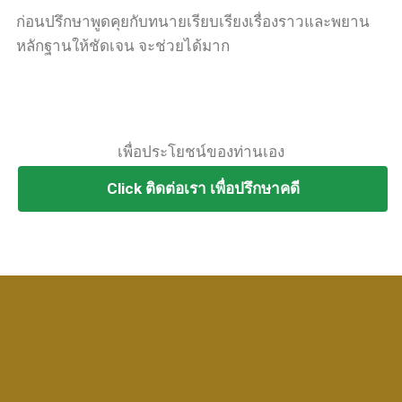
ก่อนปรึกษาพูดคุยกับทนายเรียบเรียงเรื่องราวและพยาน
หลักฐานให้ชัดเจน จะช่วยได้มาก
เพื่อประโยชน์ของท่านเอง
Click ติดต่อเรา เพื่อปรึกษาคดี