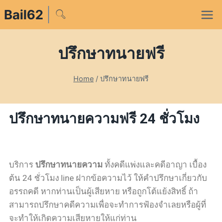
Bail62
ปรึกษาทนายฟรี
Home
/
ปรึกษาทนายฟรี
ปรึกษาทนายความฟรี 24 ชั่วโมง
บริการ
ปรึกษาทนายความ
ทั้งคดีแพ่งและคดีอาญา เบื้อง
ต้น 24 ชั่วโมง line ฝากข้อความไว้ ให้คำปรึกษาเกี่ยวกับ
อรรถคดี หากท่านเป็นผู้เสียหาย หรือถูกโต้แย้งสิทธิ์ ถ้า
สามารถปรึกษาคดีความเพื่อจะทำการฟ้องจำเลยหรือผู้ที่
จะทำให้เกิดความเสียหายให้แก่ท่าน