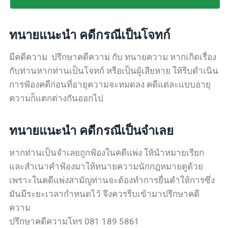
ทนายแนะนำ คดีกรณีเป็นโจทก์
มีคดีความ ปรึกษาคดีความ กับ ทนายความ หากเกิดเรื่อง
กับท่านหากท่านเป็นโจทก์ หรือเป็นผู้เสียหาย ให้รีบดำเนิน
การฟ้องคดีก่อนที่อายุความจะหมดลง คดีแต่ละแบบอายุ
ความก็แตกต่างกันออกไป
ทนายแนะนำ คดีกรณีเป็นจำเลย
หากท่านเป็นจำเลยถูกฟ้องในคดีแพ่ง ให้นำหมายเรียก
และสำเนาคำฟ้องมาให้ทนายความนักกฎหมายดูด้วย
เพราะในคดีแพ่งสามัญท่านจะต้องทำการยื่นคำให้การซึ่ง
มันมีระยะเวลากำหนดไว้ จึงควรรีบเข้ามาปรึกษาคดี
ความ
ปรึกษาคดีความโทร 081 189 5861