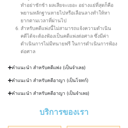
ทำอย่าชักช้า ผลเสียจะเยอะ อย่างแย่ที่สุดก็คือ
พยานหลักฐานหายไปหรือเลือนลางทำให้หา
ยากตามเวลาที่ผ่านไป
สำหรับคดีแพ่งนี้ไม่สามารถแจ้งความดำเนิน
คดีได้จะต้องฟ้องเป็นคดีแพ่งต่อศาล ซึ่งมีค่า
ดำเนินการไม่มีทนายฟรี ในการดำเนินการฟ้อง
ต่อศาล
คำแนะนำ สำหรับคดีแพ่ง (เป็นจำเลย)
คำแนะนำ สำหรับคดีอาญา (เป็นโจทก์)
คำแนะนำ สำหรับคดีอาญา (เป็นจำเลย)
บริการของเรา