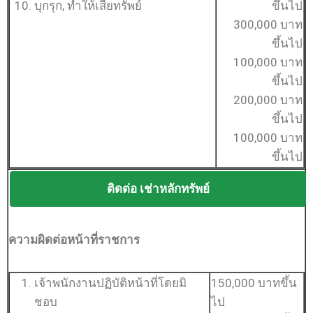
บุกรุก, ทำให้เสียทรัพย์
ขึ้นไป
300,000 บาท
ขึ้นไป
100,000 บาท
ขึ้นไป
200,000 บาท
ขึ้นไป
100,000 บาท
ขึ้นไป
ติดต่อ เช่าหลักทรัพย์
ความผิดต่อหน้าที่ราชการ
เจ้าพนักงานปฏิบัติหน้าที่โดยมิ
150,000 บาทขึ้น
ชอบ
ไป