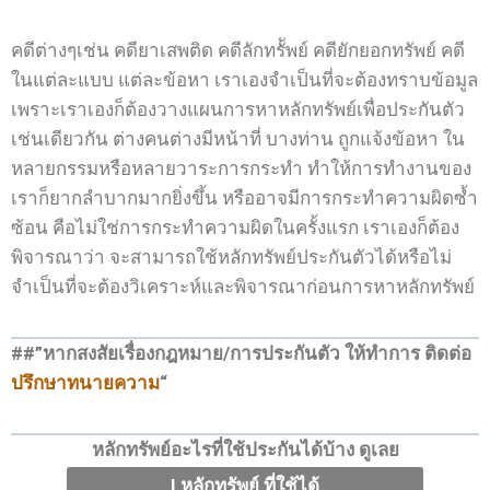
คดีต่างๆเช่น คดียาเสพติด คดีลักทรััพย์ คดียักยอกทรัพย์ คดี
ในแต่ละแบบ แต่ละข้อหา เราเองจำเป็นที่จะต้องทราบข้อมูล
เพราะเราเองก็ต้องวางแผนการหาหลักทรัพย์เพื่อประกันตัว
เช่นเดียวกัน ต่างคนต่างมีหน้าที่ บางท่าน ถูกแจ้งข้อหา ใน
หลายกรรมหรือหลายวาระการกระทำ ทำให้การทำงานของ
เราก็ยากลำบากมากยิ่งขึ้น หรืออาจมีการกระทำความผิดซ้ำ
ซ้อน คือไม่ใช่การกระทำความผิดในครั้งแรก เราเองก็ต้อง
พิจารณาว่า จะสามารถใช้หลักทรัพย์ประกันตัวได้หรือไม่
จำเป็นที่จะต้องวิเคราะห์และพิจารณาก่อนการหาหลักทรัพย์
##”หากสงสัยเรื่องกฎหมาย/การประกันตัว ให้ทำการ ติดต่อ
ปรึกษาทนายความ
“
หลักทรัพย์อะไรที่ใช้ประกันได้บ้าง ดูเลย
I หลักทรัพย์ ที่ใช้ได้