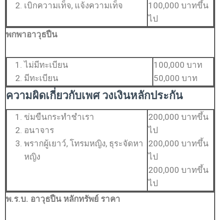
เบิกความเท็จ, แจ้งความเท็จ
100,000 บาทขึ้น
ไป
พกพาอาวุธปืน
ไม่มีทะเบียน
100,000 บาท
มีทะเบียน
50,000 บาท
ความผิดเกี่ยวกับเพศ วงเงินหลักประกัน
ข่มขืนกระทำชำเรา
200,000 บาทขึ้น
อนาจาร
ไป
พรากผู้เยาว์, โทรมหญิง, ธุระจัดหา
200,000 บาทขึ้น
หญิง
ไป
200,000 บาทขึ้น
ไป
พ.ร.บ. อาวุธปืน หลักทรัพย์ ราคา