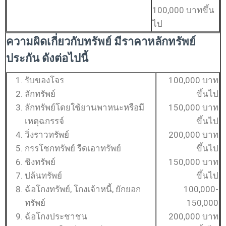
100,000 บาทขึ้น
ไป
ความผิดเกี่ยวกับทรัพย์ มีราคาหลักทรัพย์
ประกัน ดังต่อไปนี้
รับของโจร
100,000 บาท
ลักทรัพย์
ขึ้นไป
ลักทรัพย์โดยใช้ยานพาหนะหรือมี
150,000 บาท
เหตุฉกรรจ์
ขึ้นไป
วิ่งราวทรัพย์
200,000 บาท
กรรโชกทรัพย์ รีดเอาทรัพย์
ขึ้นไป
ชิงทรัพย์
150,000 บาท
ปล้นทรัพย์
ขึ้นไป
ฉ้อโกงทรัพย์, โกงเจ้าหนี้, ยักยอก
100,000-
ทรัพย์
150,000
ฉ้อโกงประชาชน
200,000 บาท