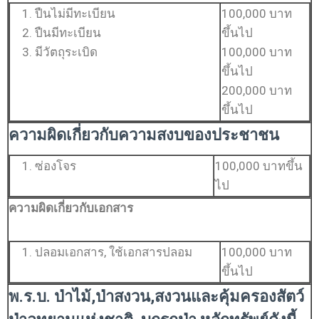
ปืนไม่มีทะเบียน
100,000 บาท
ปืนมีทะเบียน
ขึ้นไป
มีวัตถุระเบิด
100,000 บาท
ขึ้นไป
200,000 บาท
ขึ้นไป
ความผิดเกี่ยวกับความสงบของประชาชน
ซ่องโจร
100,000 บาทขึ้น
ไป
ความผิดเกี่ยวกับเอกสาร
ปลอมเอกสาร, ใช้เอกสารปลอม
100,000 บาท
ขึ้นไป
พ.ร.บ. ป่าไม้,ป่าสงวน,สงวนและคุ้มครองสัตว์