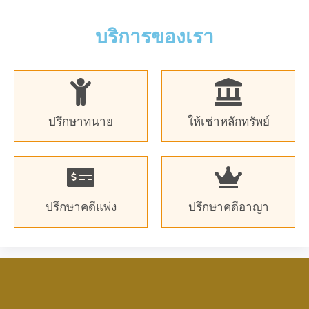
บริการของเรา
ปรึกษาทนาย
ให้เช่าหลักทรัพย์
ปรึกษาคดีแพ่ง
ปรึกษาคดีอาญา