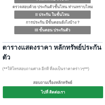
ตรวจสอบด้วย ประกันตัวชั้นไหน ท่านทราบไหม
II ประกัน ในชั้นไหน
การประกัน มีขั้นตอนยังไงบ้าง ?
III ขั้นตอน ประกันตัว
ตารางแสดงราคา หลักทรัพย์ประกัน
ตัว
(**ให้โทรสอบถามศาล อีกที ที่ลงเป็นราคาคร่าวๆ**)
สอบถามเรื่องหลักทรัพย์
ไปที่ ติดต่อเรา