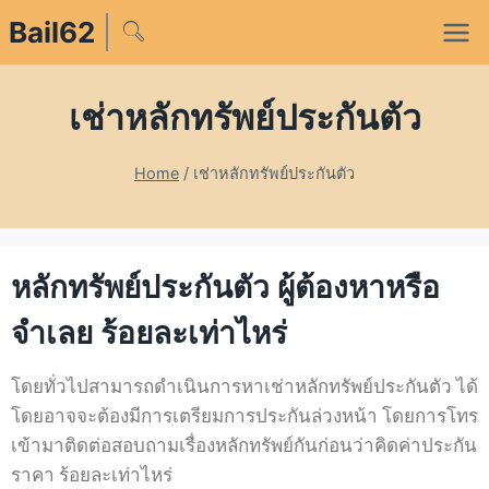
Bail62
เช่าหลักทรัพย์ประกันตัว
Home
/
เช่าหลักทรัพย์ประกันตัว
หลักทรัพย์ประกันตัว ผู้ต้องหาหรือ
จำเลย ร้อยละเท่าไหร่
โดยทั่วไปสามารถดำเนินการหาเช่าหลักทรัพย์ประกันตัว ได้
โดยอาจจะต้องมีการเตรียมการประกันล่วงหน้า โดยการโทร
เข้ามาติดต่อสอบถามเรื่องหลักทรัพย์กันก่อนว่าคิดค่าประกัน
ราคา ร้อยละเท่าไหร่