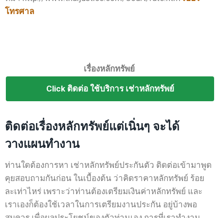
โทรศาล
เรื่องหลักทรัพย์
Click ติดต่อ ใช้บริการ เช่าหลักทรัพย์
ติดต่อเรื่องหลักทรัพย์แต่เนิ่นๆ จะได้
วางแผนทำงาน
ท่านใดต้องการหา เช่าหลักทรัพย์ประกันตัว ติดต่อเข้ามาพูด
คุยสอบถามกันก่อน ในเบื้องต้น ว่าคิดราคาหลักทรัพย์ ร้อย
ละเท่าไหร่ เพราะว่าท่านต้องเตรียมเงินค่าหลักทรัพย์ และ
เราเองก็ต้องใช้เวลาในการเตรียมงานประกัน อยู่บ้างพอ
สมควร เพื่อผลประโยชน์ของตัวท่านเอง การที่เราทำงาน