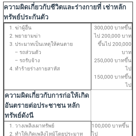
ความผิดเกี่ยวกับชีวิตและร่างกายที่
เช่าหลัก
ทรัพย์ประกันตัว
ฆ่าผู้อื่น
300,000 บาทขึ้น
พยายามฆ่า
ไป 200,000 บาท
ประมาทเป็นเหตุให้คนตาย
ขึ้นไป 200,000
– รถส่วนตัว
บาท
– รถรับจ้าง
250,000 บาทขึ้น
ทำร้ายร่างกายสาหัส
ไป
150,000 บาทขึ้น
ไป
ความผิดเกี่ยวกับการก่อให้เกิด
อันตรายต่อประชาชน หลัก
ทรัพย์ดังนี
วางเพลิงเผาทรัพย์
100,000 บาทขึ้น
ทำให้เกิดเพลิงไหม้โดยประมาท
ไป