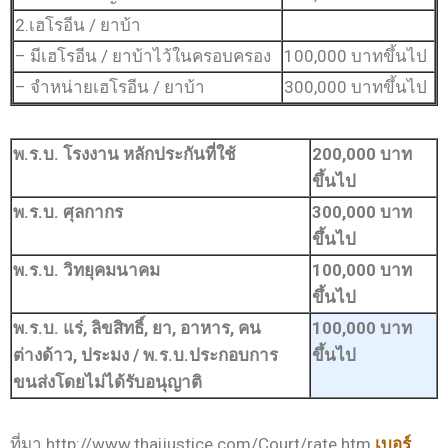
2.เฮโรอีน / ยาบ้า
– มีเฮโรอีน / ยาบ้าไว้ในครอบครอง
100,000 บาทขึ้นไป
– จำหน่ายเฮโรอีน / ยาบ้า
300,000 บาทขึ้นไป
พ.ร.บ. โรงงาน หลักประกันที่ใช้
200,000 บาท
ขึ้นไป
พ.ร.บ. ศุลกากร
300,000 บาท
ขึ้นไป
พ.ร.บ. วิทยุคมนาคม
100,000 บาท
ขึ้นไป
พ.ร.บ. แร่, ลิขสิทธิ์, ยา, อาหาร, คน
100,000 บาท
ต่างด้าว, ประมง / พ.ร.บ.ประกอบการ
ขึ้นไป
ขนส่งโดยไม่ได้รับอนุญาติ
ที่มา http://www.thaijustice.com/Court/rate.htm
เบอร์