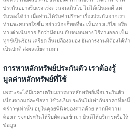
ประกันอย่างรีบเร่ง เร่งด่วนจนเกินไป ไม่ได้เป็นผลดี แต่
รับรองได้ว่า เมื่อท่านได้รับคำปรึกษาเรื่องประกันจากเรา
ท่านจะสบายใจขึ้น อย่างน้อยก็พอที่จะ เห็นทางแก้ไข หรือ
ทางดำเนินการ ดีกว่ามืดมน อับจนหนทาง ไร้ทางออก เป็น
ทุกข์เป็นร้อน เครียด สิ้นเปลืองสมอง อันการงานมิต้องได้ทำ
เป็นปกติ ส่งผลเสียตามมา
การหาหลักทรัพย์ประกันตัว เราต้องรู้
มูลค่าหลักทรัพย์ที่ใช้
เพราะจะได้มีเวลาเตรียมการหาหลักทรัพย์เพื่อประกันตัว
เนื่องจากแต่ละข้อหา ใช้วงเงินประกันไม่เท่ากันราคาที่ลงนี้
คร่าวๆเท่านั้น อยู่ในดุลยพินิจของศาลด้วย หากมีความ
ต้องการจะประกันให้รีบติดต่อเข้ามา ยินดีให้บริการหรือให้
ข้อมูล