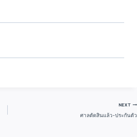
NEXT
ศาลตัดสินแล้ว-ประกันตัว