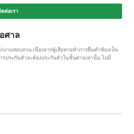
ติดต่อเรา
ต่อศาล
พนักงานสอบสวน เนื่องจากผู้เสียหายทำการยื่นคำฟ้องเป็น
ประกันตัวจะต้องประกันตัวในชั้นศาลเท่านั้น ไม่มี