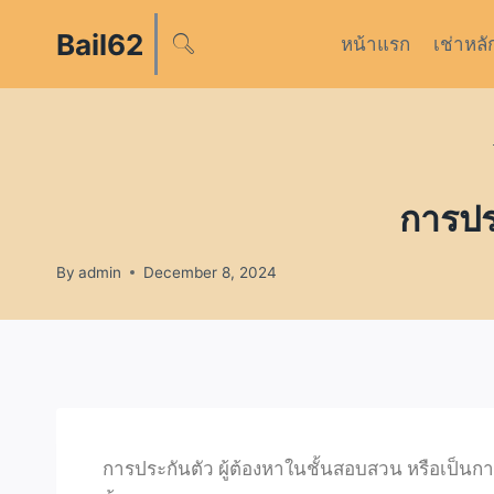
Bail62
หน้าแรก
เช่าหลั
การปร
By
admin
December 8, 2024
การประกันตัว ผู้ต้องหาในชั้นสอบสวน หรือเป็นก