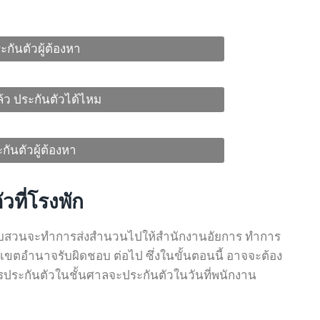
ะกันตัวผู้ต้องหา
้ว ประกันตัวได้ไหม
กันตัวผู้ต้องหา
ที่โรงพัก
นสอบสวนจะทำการส่งสำนวนไปให้สำนักงานอัยการ ทำการ
นเขตอำนาจรับผิดชอบ ต่อไป ซึ่งในขั้นตอนนี้ อาจจะต้อง
ารประกันตัวในชั้นศาลจะประกันตัวในวันที่พนักงาน