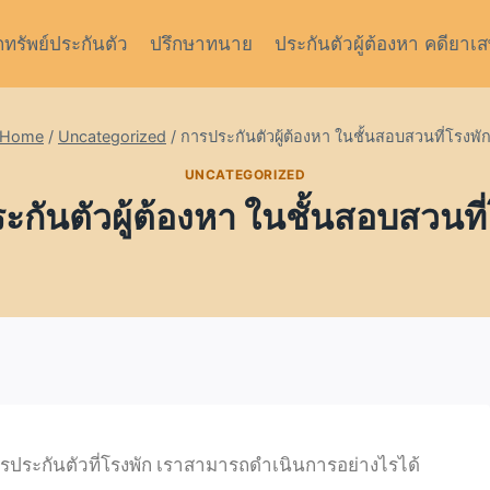
กทรัพย์ประกันตัว
ปรึกษาทนาย
ประกันตัวผู้ต้องหา คดียาเ
Home
/
Uncategorized
/
การประกันตัวผู้ต้องหา ในชั้นสอบสวนที่โรงพั
UNCATEGORIZED
ะกันตัวผู้ต้องหา ในชั้นสอบสวนที่
ารประกันตัวที่โรงพัก เราสามารถดำเนินการอย่างไรได้