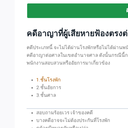
คดีอาญาที่ผู้เสียหายฟ้องตรง
คดีประเภทนี้ จะไม่ได้ผ่านโรงพักหรือไม่ได้ผ่าน
คดีอาญาต่อศาลในเขตอำนาจศาล ดังนั้นกรณีนี้การ
พนักงานสอบสวนหรืออัยการมาเกี่ยวข้อง
1.ชั้นโรงพัก
2.ชั้นอัยการ
3.ชั้นศาล
สอบถามร้อยเวร เจ้าของคดี
บางคดีอาจจะไม่ต้องประกันที่โรงพัก