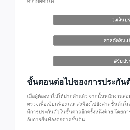
ความผิดก็ได้
วงเงินปร
ศาลตัดสินแล
#รับประ
ขั้นตอนต่อไปของการประกันตัว
เมื่อผู้ต้องหาไปให้ปากคำแล้ว จากนั้นพนักงา
ตรวจเพื่อเขียนฟ้อง และส่งฟ้องไปยังศาลชั้นต้นใ
มีการประกันตัวในชั้นศาลอีกครั้งหนึ่งด้วย โดยก
อัยการยื่นฟ้องต่อศาลชั้นต้น