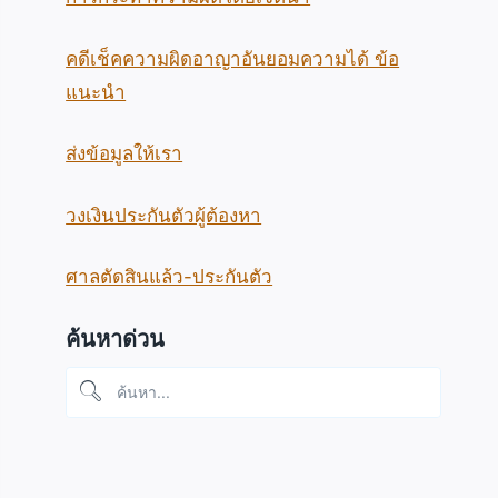
คดีเช็คความผิดอาญาอันยอมความได้ ข้อ
แนะนำ
ส่งข้อมูลให้เรา
วงเงินประกันตัวผู้ต้องหา
ศาลตัดสินแล้ว-ประกันตัว
ค้นหาด่วน