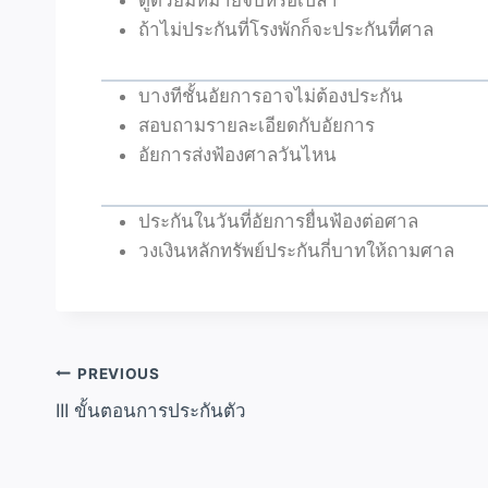
ดูด้วยมีหมายจับหรือเปล่า
ถ้าไม่ประกันที่โรงพักก็จะประกันที่ศาล
บางทีชั้นอัยการอาจไม่ต้องประกัน
สอบถามรายละเอียดกับอัยการ
อัยการส่งฟ้องศาลวันไหน
ประกันในวันที่อัยการยื่นฟ้องต่อศาล
วงเงินหลักทรัพย์ประกันกี่บาทให้ถามศาล
PREVIOUS
III ขั้นตอนการประกันตัว