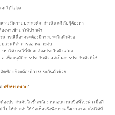
นจะได้ไม่งง
อบสวน มีความประสงค์จะดำเนินคดี กับผู้ต้องหา
ต้องหาเข้ามาให้ปากคำ
สวน กรณีนี้อาจจะต้องมีการประกันตัวด้วย
นสอบสวนที่ทำการออกหมายจับ
้องหาได้ กรณีนี้มักจะต้องประกันตัวเสมอ
เพื่ออนุมัติการประกันตัว แต่เป็นการประกันตัวที่ใช้
ลัดฟ้อง ก็จะต้องมีการประกันตัวด้วย
่อ
ปรึกษาทนาย
“
ต้องประกันตัวในชั้นพนักงานสอบสวนหรือที่โรงพัก เมื่อมี
ไปให้ปากคำให้ข้อเท็จจริงซึ่งบางครั้งเราอาจจะไม่ได้มี