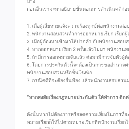
บ้าง
ก่อนอื่นเราจะมาอธิบายขั้นตอนการดำเนินคดีก่อ
1. เมื่อผู้เสียหายแจ้งความร้องทุกข์ต่อพนักงานส
2. พนักงานสอบสวนทำการออกหมายเรียก เรียกผู้
3. เมื่อผู้ต้องหาเข้ามาให้ปากคำ กับพนักงานสอบ
4. หากออกหมายเรียก 2 ครั้งแล้วไม่มา พนักงา
5. ถ้ามีการออกหมายจับแล้ว ต่อมามีการจับตัวผู้ต
6. โดยการประกันตัวนี้จะต้องเป็นการขออำนาจศาล 
พนักงานสอบสวนหรือชั้นโรงพัก
7. กรณีคดีที่จะต้องยื่นฟ้อง แล้วพนักงานสอบสวนผ
“หากสงสัยเรื่องกฎหมายประกันตัว ให้ทำการ ติดต
ดังนั้นหากไม่ต้องการหรือลดความเสี่ยงในการที่จะ
หมายเรียกก็ให้ไปตามหมายเรียกที่พนักงานเรียกไป 